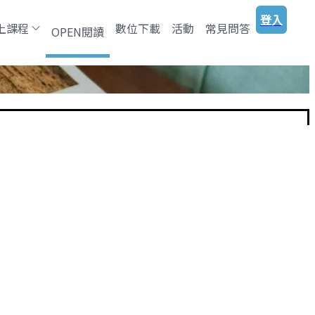
登入
上課程
數位下載
活動
常見問答
OPEN閱讀