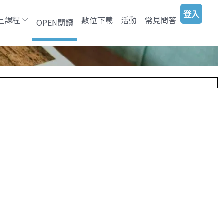
登入
上課程
數位下載
活動
常見問答
OPEN閱讀