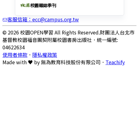
校園雜誌季刊
客服信箱：ecc@campus.org.tw
© 2026 校園OPEN學習 All Rights Reserved.
財團法人台北市
基督教校園福音團契附屬校園書房出版社
．
統一編號:
04622634
使用者條款
．
隱私權政策
Made with ♥ by
無為教育科技股份有限公司．
Teachify