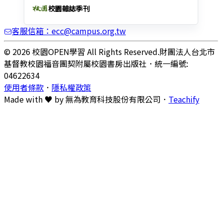
校園雜誌季刊
客服信箱：ecc@campus.org.tw
© 2026 校園OPEN學習 All Rights Reserved.
財團法人台北市
基督教校園福音團契附屬校園書房出版社
．
統一編號:
04622634
使用者條款
．
隱私權政策
Made with ♥ by
無為教育科技股份有限公司．
Teachify