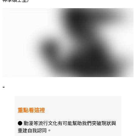
-
重點看這裡
● 動漫等流行文化有可能幫助我們突破現狀與
重建自我認同。