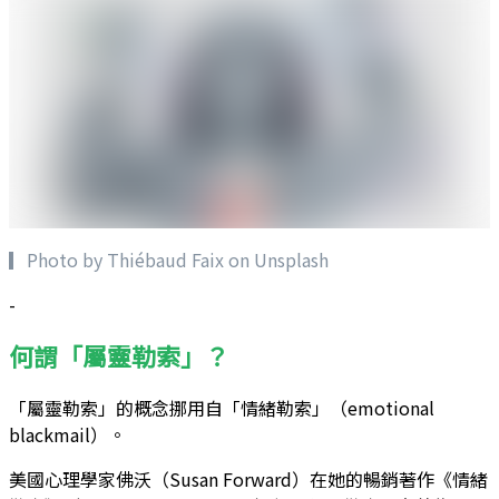
▎Photo by Thiébaud Faix on Unsplash
-
何謂「屬靈勒索」？
「屬靈勒索」的概念挪用自「情緒勒索」（emotional
blackmail）。
美國心理學家佛沃（Susan Forward）在她的暢銷著作《情緒