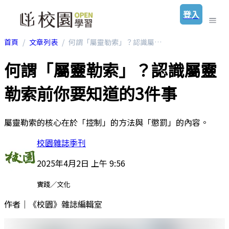
登入
首頁
文章列表
何謂「屬靈勒索」？認識屬靈勒索前你要知道的3件事
何謂「屬靈勒索」？認識屬靈
勒索前你要知道的3件事
屬靈勒索的核心在於「控制」的方法與「懲罰」的內容。
校園雜誌季刊
2025年4月2日 上午 9:56
實踐／文化
作者｜《校園》雜誌編輯室