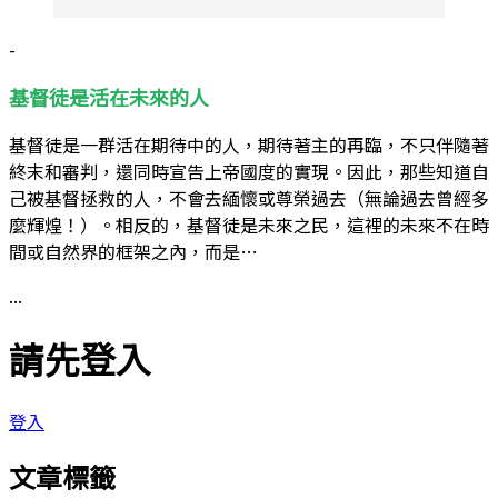
-
基督徒是活在未來的人
基督徒是一群活在期待中的人，期待著主的再臨，不只伴隨著
終末和審判，還同時宣告上帝國度的實現。因此，那些知道自
己被基督拯救的人，不會去緬懷或尊榮過去（無論過去曾經多
麼輝煌！）。相反的，基督徒是未來之民，這裡的未來不在時
間或自然界的框架之內，而是…
...
請先登入
登入
文章標籤