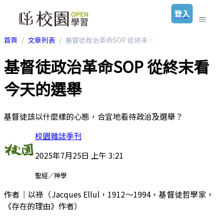
登入
首頁
文章列表
基督徒政治革命SOP 從終末看今天的選舉
基督徒政治革命SOP 從終末看
今天的選舉
基督徒該以什麼樣的心態，合宜地看待政治及選舉？
校園雜誌季刊
2025年7月25日 上午 3:21
聖經／神學
作者｜以祿（Jacques Ellul，1912～1994，基督徒哲學家，
《存在的理由》作者）