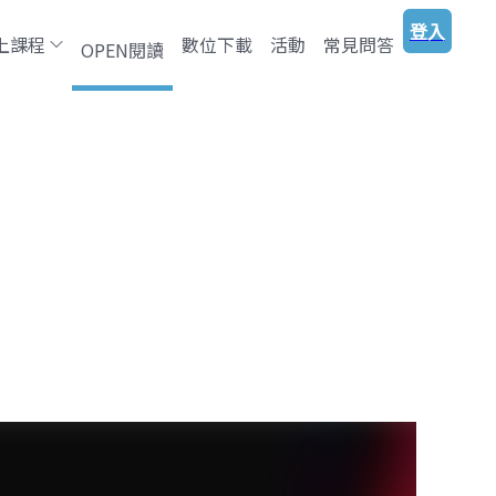
登入
上課程
數位下載
活動
常見問答
OPEN閱讀