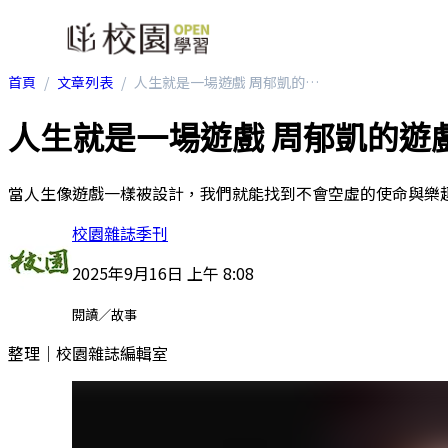
首頁
文章列表
人生就是一場遊戲 周郁凱的遊戲化啟蒙
人生就是一場遊戲 周郁凱的遊
當人生像遊戲一樣被設計，我們就能找到不會空虛的使命與樂
校園雜誌季刊
2025年9月16日 上午 8:08
閱讀／故事
整理｜校園雜誌編輯室