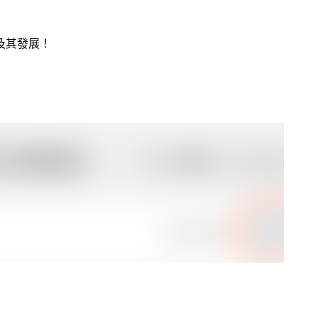
及其發展！