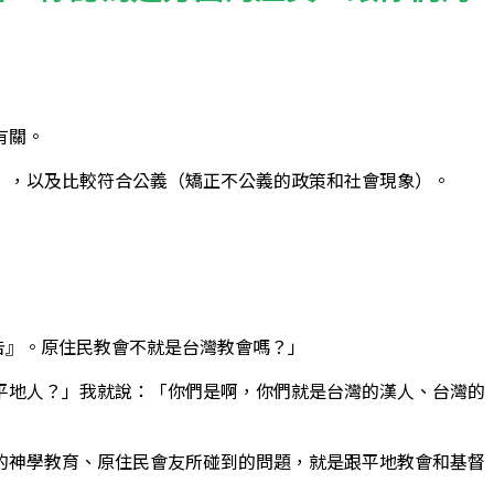
。
有關。
），以及比較符合公義（矯正不公義的政策和社會現象）。
告』。原住民教會不就是台灣教會嗎？」
平地人？」我就說：「你們是啊，你們就是台灣的漢人、台灣的
的神學教育、原住民會友所碰到的問題，就是跟平地教會和基督