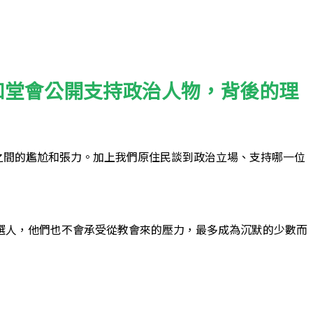
和堂會公開支持政治人物，背後的理
之間的尷尬和張力。加上我們原住民談到政治立場、支持哪一位
選人，他們也不會承受從教會來的壓力，最多成為沉默的少數而