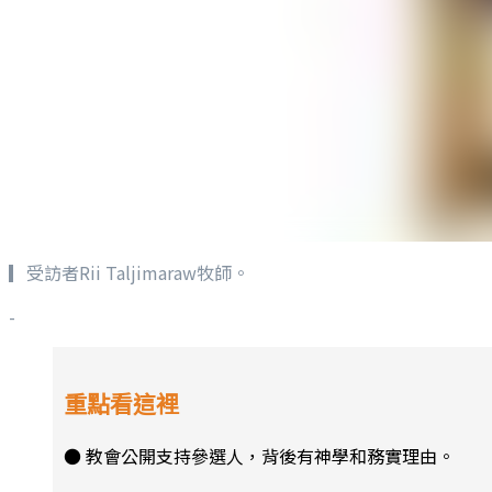
▎受訪者Rii Taljimaraw牧師。
-
重點看這裡
● 教會公開支持參選人，背後有神學和務實理由。