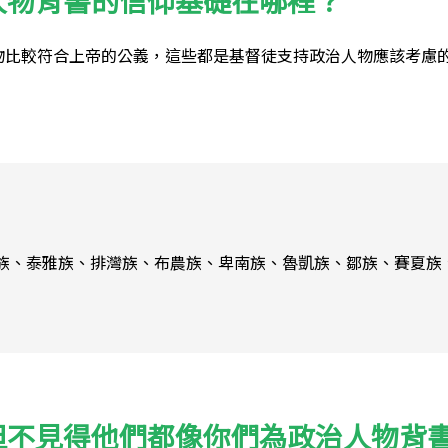
物比較符合上帝的公義，這些都是基督徒支持政治人物應該考慮
族、泰雅族、排灣族、布農族、卑南族、魯凱族、鄒族、賽夏族
但不見得他們都像你們為政治人物背