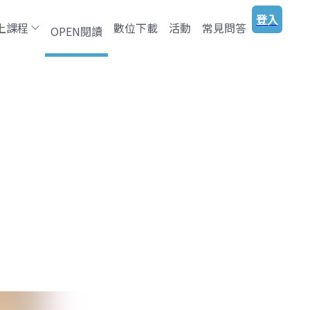
登入
上課程
數位下載
活動
常見問答
OPEN閱讀