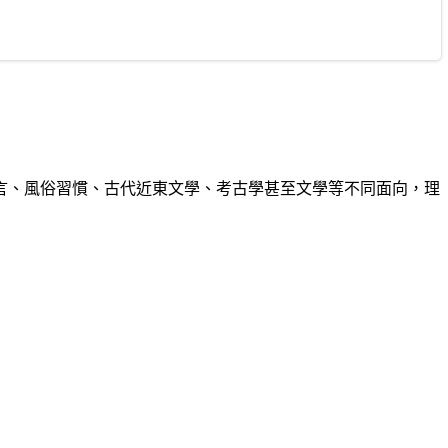
言、風俗習慣、古代近東文學、考古學甚至文學等不同面向，理