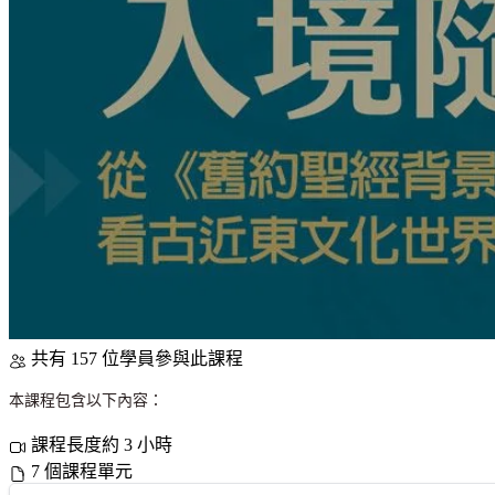
共有 157 位學員參與此課程
本課程包含以下內容：
課程長度約 3 小時
7 個課程單元