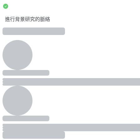
進行背景研究的脈絡